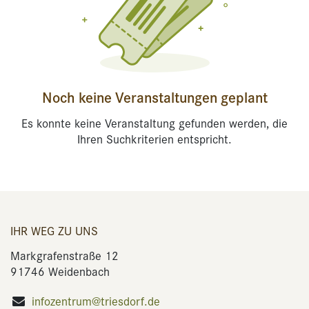
Noch keine Veranstaltungen geplant
Es konnte keine Veranstaltung gefunden werden, die
Ihren Suchkriterien entspricht.
IHR WEG ZU UNS
Markgrafenstraße 12
91746 Weidenbach
infozentrum@triesdorf.de