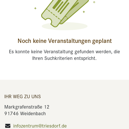
Noch keine Veranstaltungen geplant
Es konnte keine Veranstaltung gefunden werden, die
Ihren Suchkriterien entspricht.
IHR WEG ZU UNS
Markgrafenstraße 12
91746 Weidenbach
infozentrum@triesdorf.de