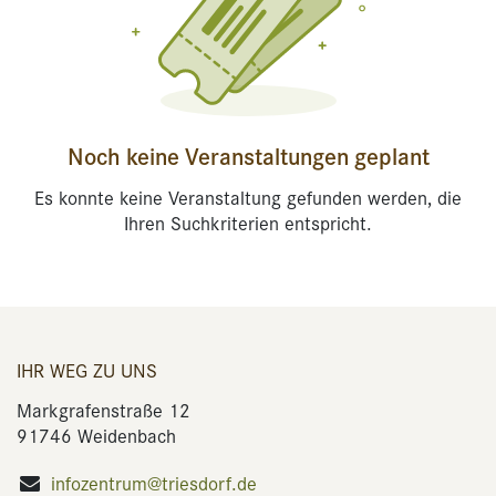
Noch keine Veranstaltungen geplant
Es konnte keine Veranstaltung gefunden werden, die
Ihren Suchkriterien entspricht.
IHR WEG ZU UNS
Markgrafenstraße 12
91746 Weidenbach
infozentrum@triesdorf.de