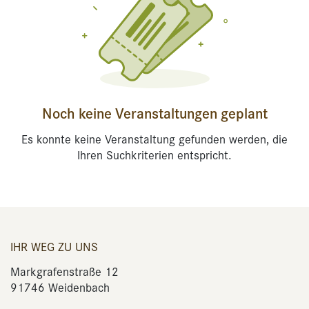
Noch keine Veranstaltungen geplant
Es konnte keine Veranstaltung gefunden werden, die
Ihren Suchkriterien entspricht.
IHR WEG ZU UNS
Markgrafenstraße 12
91746 Weidenbach