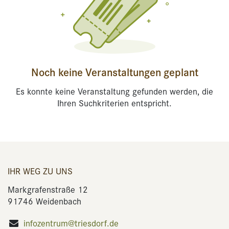
Noch keine Veranstaltungen geplant
Es konnte keine Veranstaltung gefunden werden, die
Ihren Suchkriterien entspricht.
IHR WEG ZU UNS
Markgrafenstraße 12
91746 Weidenbach
infozentrum@triesdorf.de