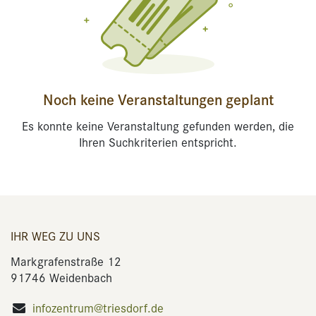
Noch keine Veranstaltungen geplant
Es konnte keine Veranstaltung gefunden werden, die
Ihren Suchkriterien entspricht.
IHR WEG ZU UNS
Markgrafenstraße 12
91746 Weidenbach
infozentrum@triesdorf.de