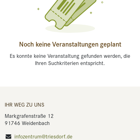
Noch keine Veranstaltungen geplant
Es konnte keine Veranstaltung gefunden werden, die
Ihren Suchkriterien entspricht.
IHR WEG ZU UNS
Markgrafenstraße 12
91746 Weidenbach
infozentrum@triesdorf.de