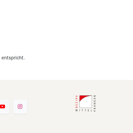
 entspricht.