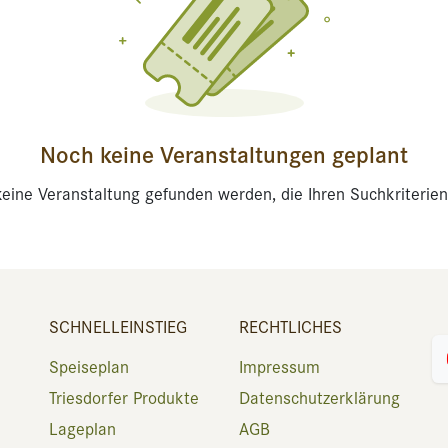
Noch keine Veranstaltungen geplant
eine Veranstaltung gefunden werden, die Ihren Suchkriterien
SCHNELLEINSTIEG
RECHTLICHES
Speiseplan
Impressum
Triesdorfer Produkte
Datenschutzerklärung
Lageplan
AGB