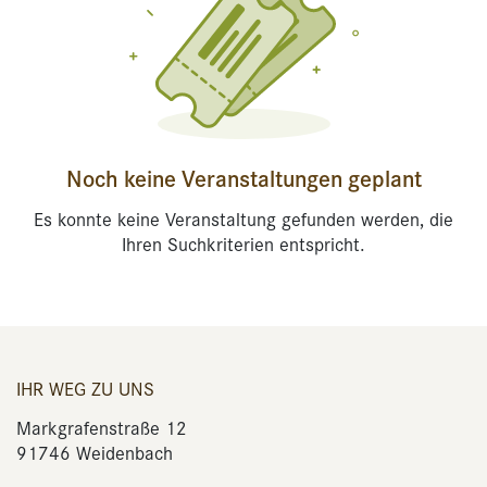
Noch keine Veranstaltungen geplant
Es konnte keine Veranstaltung gefunden werden, die
Ihren Suchkriterien entspricht.
IHR WEG ZU UNS
Markgrafenstraße 12
91746 Weidenbach