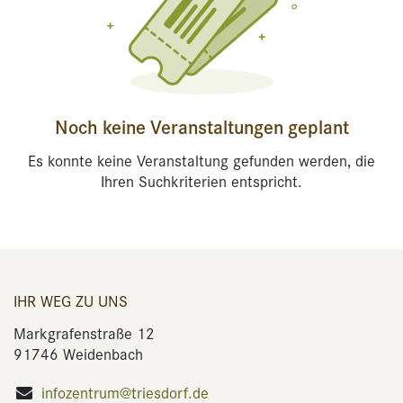
Noch keine Veranstaltungen geplant
Es konnte keine Veranstaltung gefunden werden, die
Ihren Suchkriterien entspricht.
IHR WEG ZU UNS
Markgrafenstraße 12
91746 Weidenbach
infozentrum@triesdorf.de