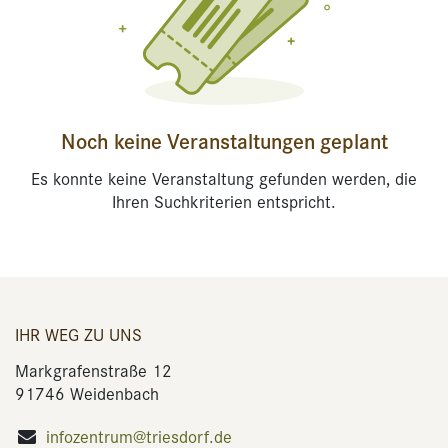
Noch keine Veranstaltungen geplant
Es konnte keine Veranstaltung gefunden werden, die
Ihren Suchkriterien entspricht.
IHR WEG ZU UNS
Markgrafenstraße 12
91746 Weidenbach
infozentrum@triesdorf.de