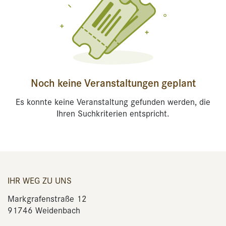
Noch keine Veranstaltungen geplant
Es konnte keine Veranstaltung gefunden werden, die
Ihren Suchkriterien entspricht.
IHR WEG ZU UNS
Markgrafenstraße 12
91746 Weidenbach