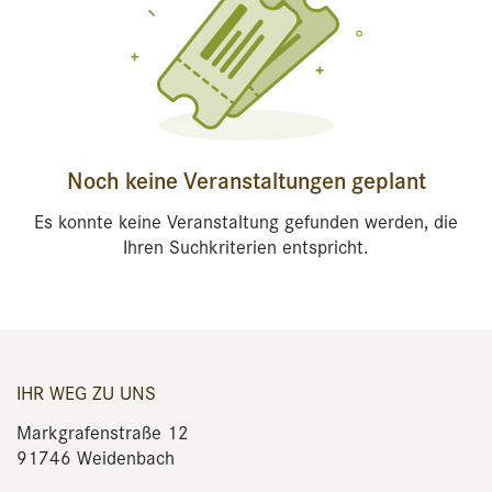
Noch keine Veranstaltungen geplant
Es konnte keine Veranstaltung gefunden werden, die
Ihren Suchkriterien entspricht.
IHR WEG ZU UNS
Markgrafenstraße 12
91746 Weidenbach