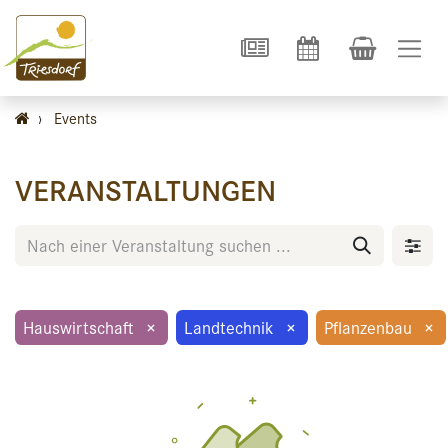
›
Events
VERANSTALTUNGEN
Hauswirtschaft
×
Landtechnik
×
Pflanzenbau
×