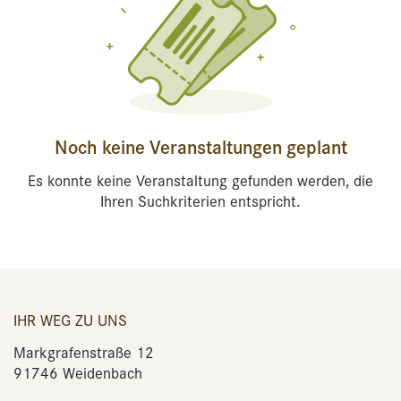
Noch keine Veranstaltungen geplant
Es konnte keine Veranstaltung gefunden werden, die
Ihren Suchkriterien entspricht.
IHR WEG ZU UNS
Markgrafenstraße 12
91746 Weidenbach