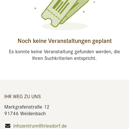
Noch keine Veranstaltungen geplant
Es konnte keine Veranstaltung gefunden werden, die
Ihren Suchkriterien entspricht.
IHR WEG ZU UNS
Markgrafenstraße 12
91746 Weidenbach
infozentrum@triesdorf.de