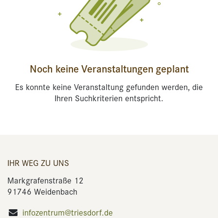
Noch keine Veranstaltungen geplant
Es konnte keine Veranstaltung gefunden werden, die
Ihren Suchkriterien entspricht.
IHR WEG ZU UNS
Markgrafenstraße 12
91746 Weidenbach
infozentrum@triesdorf.de