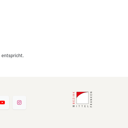
 entspricht.