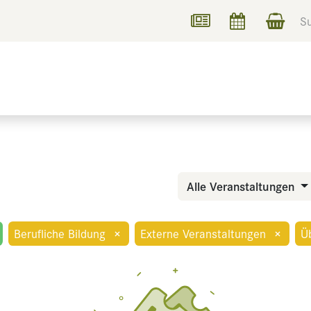
UCHEN
INFORMIEREN
Alle Veranstaltungen
Berufliche Bildung
×
Externe Veranstaltungen
×
Ü