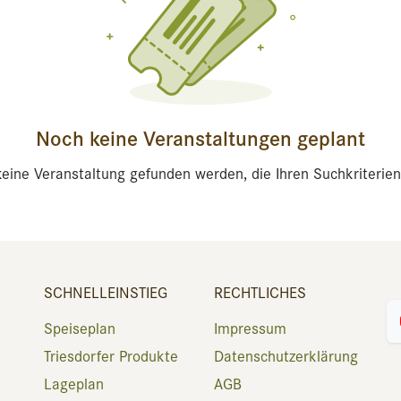
Noch keine Veranstaltungen geplant
eine Veranstaltung gefunden werden, die Ihren Suchkriterien
SCHNELLEINSTIEG
RECHTLICHES
Speiseplan
Impressum
Triesdorfer Produkte
Datenschutzerklärung
Lageplan
AGB