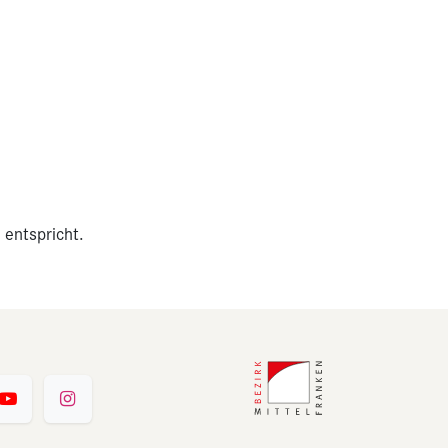
 entspricht.