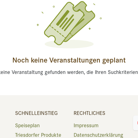
Noch keine Veranstaltungen geplant
eine Veranstaltung gefunden werden, die Ihren Suchkriterien
SCHNELLEINSTIEG
RECHTLICHES
Speiseplan
Impressum
Triesdorfer Produkte
Datenschutzerklärung