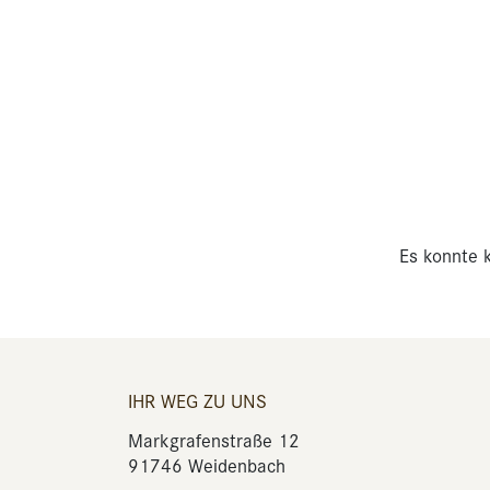
Es konnte k
IHR WEG ZU UNS
Markgrafenstraße 12
91746 Weidenbach