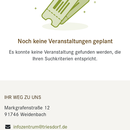
Noch keine Veranstaltungen geplant
Es konnte keine Veranstaltung gefunden werden, die
Ihren Suchkriterien entspricht.
IHR WEG ZU UNS
Markgrafenstraße 12
91746 Weidenbach
infozentrum@triesdorf.de