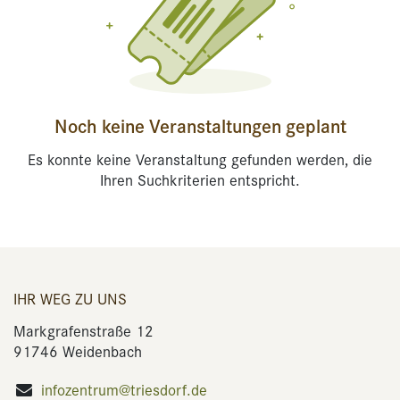
Noch keine Veranstaltungen geplant
Es konnte keine Veranstaltung gefunden werden, die
Ihren Suchkriterien entspricht.
IHR WEG ZU UNS
Markgrafenstraße 12
91746 Weidenbach
infozentrum@triesdorf.de