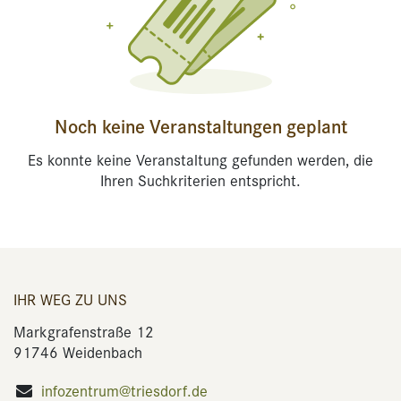
Noch keine Veranstaltungen geplant
Es konnte keine Veranstaltung gefunden werden, die
Ihren Suchkriterien entspricht.
IHR WEG ZU UNS
Markgrafenstraße 12
91746 Weidenbach
infozentrum@triesdorf.de