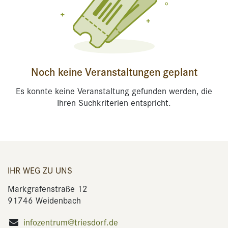
Noch keine Veranstaltungen geplant
Es konnte keine Veranstaltung gefunden werden, die
Ihren Suchkriterien entspricht.
IHR WEG ZU UNS
Markgrafenstraße 12
91746 Weidenbach
infozentrum@triesdorf.de