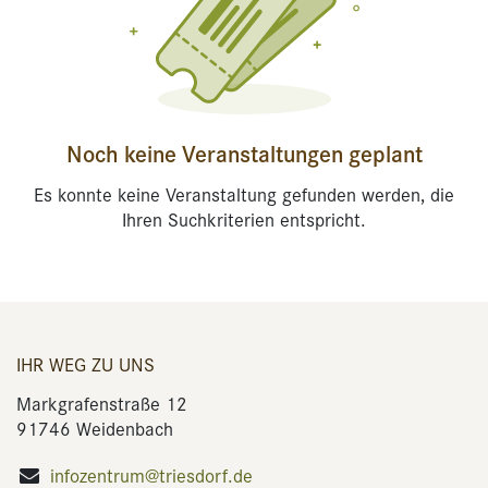
Noch keine Veranstaltungen geplant
Es konnte keine Veranstaltung gefunden werden, die
Ihren Suchkriterien entspricht.
IHR WEG ZU UNS
Markgrafenstraße 12
91746 Weidenbach
infozentrum@triesdorf.de