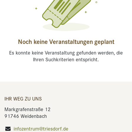
Noch keine Veranstaltungen geplant
Es konnte keine Veranstaltung gefunden werden, die
Ihren Suchkriterien entspricht.
IHR WEG ZU UNS
Markgrafenstraße 12
91746 Weidenbach
infozentrum@triesdorf.de