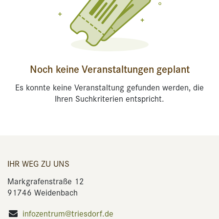
Noch keine Veranstaltungen geplant
Es konnte keine Veranstaltung gefunden werden, die
Ihren Suchkriterien entspricht.
IHR WEG ZU UNS
Markgrafenstraße 12
91746 Weidenbach
infozentrum@triesdorf.de