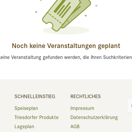
Noch keine Veranstaltungen geplant
eine Veranstaltung gefunden werden, die Ihren Suchkriterien
SCHNELLEINSTIEG
RECHTLICHES
Speiseplan
Impressum
Triesdorfer Produkte
Datenschutzerklärung
Lageplan
AGB