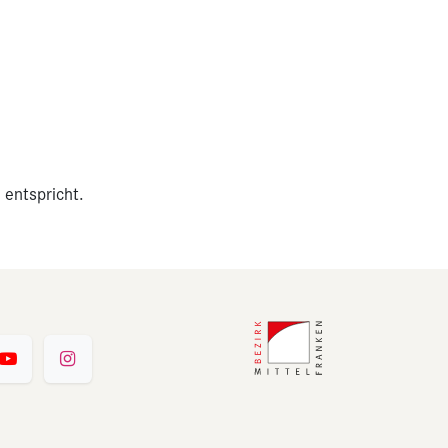
 entspricht.