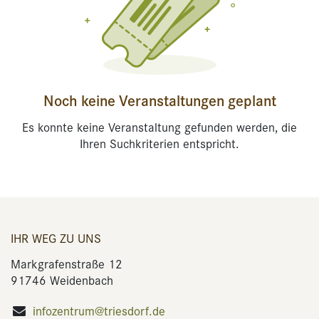
Noch keine Veranstaltungen geplant
Es konnte keine Veranstaltung gefunden werden, die
Ihren Suchkriterien entspricht.
IHR WEG ZU UNS
Markgrafenstraße 12
91746 Weidenbach
infozentrum@triesdorf.de