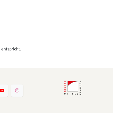
 entspricht.