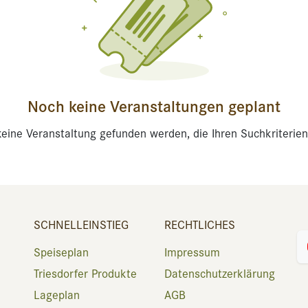
Noch keine Veranstaltungen geplant
eine Veranstaltung gefunden werden, die Ihren Suchkriterien
SCHNELLEINSTIEG
RECHTLICHES
Speiseplan
Impressum
Triesdorfer Produkte
Datenschutzerklärung
Lageplan
AGB