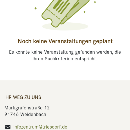
Noch keine Veranstaltungen geplant
Es konnte keine Veranstaltung gefunden werden, die
Ihren Suchkriterien entspricht.
IHR WEG ZU UNS
Markgrafenstraße 12
91746 Weidenbach
infozentrum@triesdorf.de