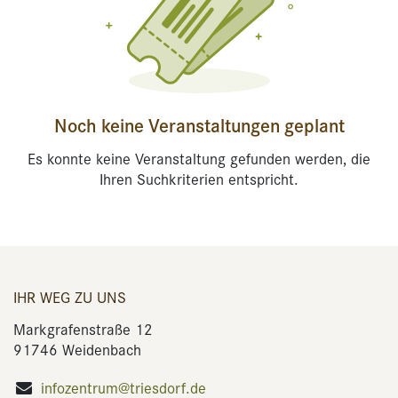
Noch keine Veranstaltungen geplant
Es konnte keine Veranstaltung gefunden werden, die
Ihren Suchkriterien entspricht.
IHR WEG ZU UNS
Markgrafenstraße 12
91746 Weidenbach
infozentrum@triesdorf.de