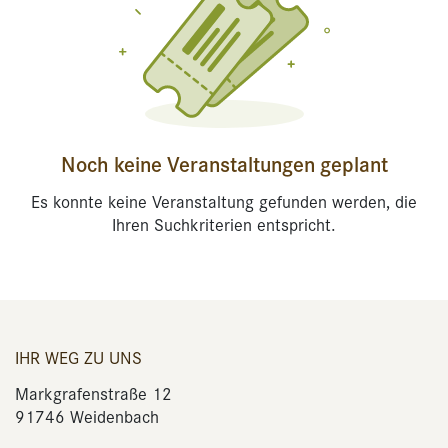
Noch keine Veranstaltungen geplant
Es konnte keine Veranstaltung gefunden werden, die
Ihren Suchkriterien entspricht.
IHR WEG ZU UNS
Markgrafenstraße 12
91746 Weidenbach