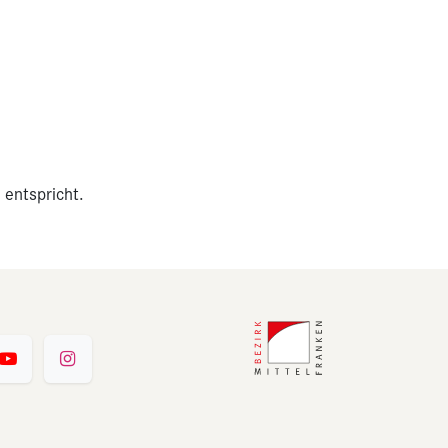
 entspricht.