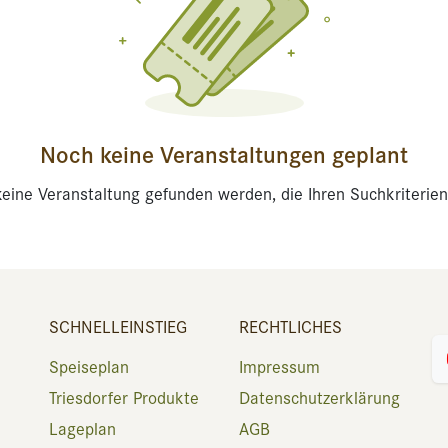
Noch keine Veranstaltungen geplant
eine Veranstaltung gefunden werden, die Ihren Suchkriterien
SCHNELLEINSTIEG
RECHTLICHES
Speiseplan
Impressum
Triesdorfer Produkte
Datenschutzerklärung
Lageplan
AGB