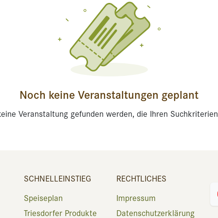
Noch keine Veranstaltungen geplant
eine Veranstaltung gefunden werden, die Ihren Suchkriterien
SCHNELLEINSTIEG
RECHTLICHES
Speiseplan
Impressum
Triesdorfer Produkte
Datenschutzerklärung