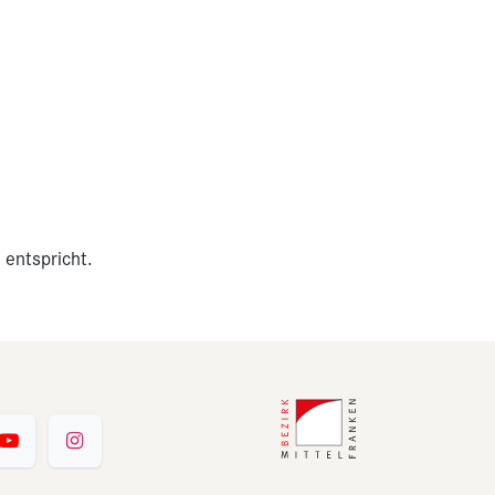
 entspricht.