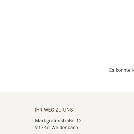
Es konnte k
IHR WEG ZU UNS
Markgrafenstraße 12
91746 Weidenbach