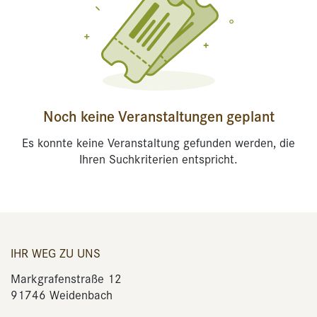
Noch keine Veranstaltungen geplant
Es konnte keine Veranstaltung gefunden werden, die
Ihren Suchkriterien entspricht.
IHR WEG ZU UNS
Markgrafenstraße 12
91746 Weidenbach