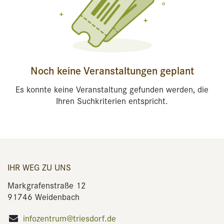
Noch keine Veranstaltungen geplant
Es konnte keine Veranstaltung gefunden werden, die
Ihren Suchkriterien entspricht.
IHR WEG ZU UNS
Markgrafenstraße 12
91746 Weidenbach
infozentrum@triesdorf.de