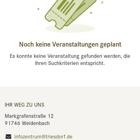
Noch keine Veranstaltungen geplant
Es konnte keine Veranstaltung gefunden werden, die
Ihren Suchkriterien entspricht.
IHR WEG ZU UNS
Markgrafenstraße 12
91746 Weidenbach
infozentrum@triesdorf.de