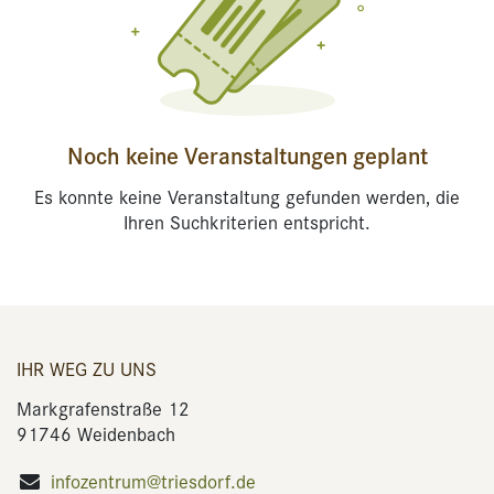
Noch keine Veranstaltungen geplant
Es konnte keine Veranstaltung gefunden werden, die
Ihren Suchkriterien entspricht.
IHR WEG ZU UNS
Markgrafenstraße 12
91746 Weidenbach
infozentrum@triesdorf.de