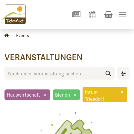
›
Events
VERANSTALTUNGEN
forum
×
Hauswirtschaft
×
Bienen
×
Triesdorf