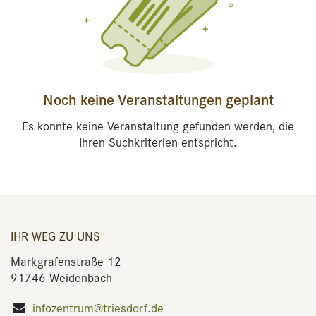
Noch keine Veranstaltungen geplant
Es konnte keine Veranstaltung gefunden werden, die
Ihren Suchkriterien entspricht.
IHR WEG ZU UNS
Markgrafenstraße 12
91746 Weidenbach
infozentrum@triesdorf.de