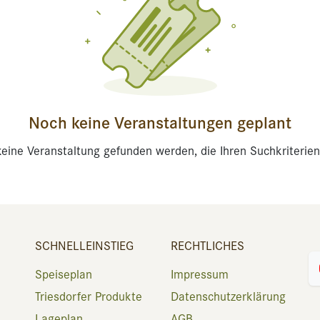
Noch keine Veranstaltungen geplant
eine Veranstaltung gefunden werden, die Ihren Suchkriterien
SCHNELLEINSTIEG
RECHTLICHES
Speiseplan
Impressum
Triesdorfer Produkte
Datenschutzerklärung
Lageplan
AGB