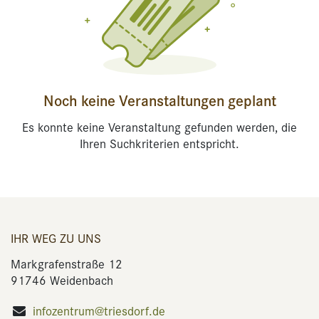
Noch keine Veranstaltungen geplant
Es konnte keine Veranstaltung gefunden werden, die
Ihren Suchkriterien entspricht.
IHR WEG ZU UNS
Markgrafenstraße 12
91746 Weidenbach
infozentrum@triesdorf.de