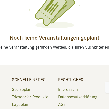
Noch keine Veranstaltungen geplant
eine Veranstaltung gefunden werden, die Ihren Suchkriterien
SCHNELLEINSTIEG
RECHTLICHES
Speiseplan
Impressum
Triesdorfer Produkte
Datenschutzerklärung
Lageplan
AGB