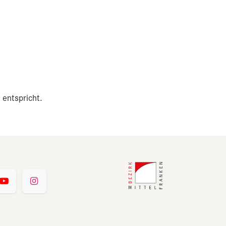
 entspricht.