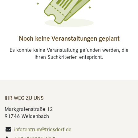
Noch keine Veranstaltungen geplant
Es konnte keine Veranstaltung gefunden werden, die
Ihren Suchkriterien entspricht.
IHR WEG ZU UNS
Markgrafenstraße 12
91746 Weidenbach
infozentrum@triesdorf.de