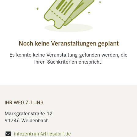
Noch keine Veranstaltungen geplant
Es konnte keine Veranstaltung gefunden werden, die
Ihren Suchkriterien entspricht.
IHR WEG ZU UNS
Markgrafenstraße 12
91746 Weidenbach
infozentrum@triesdorf.de