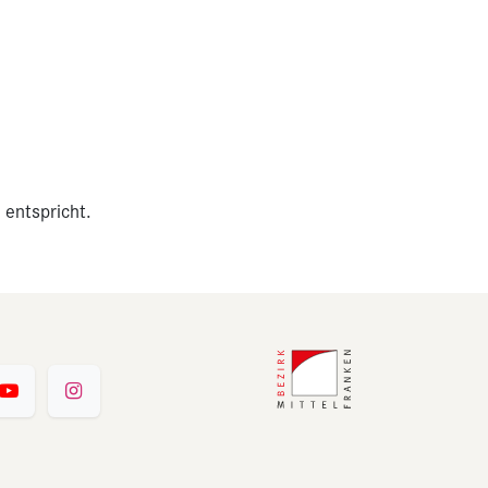
 entspricht.