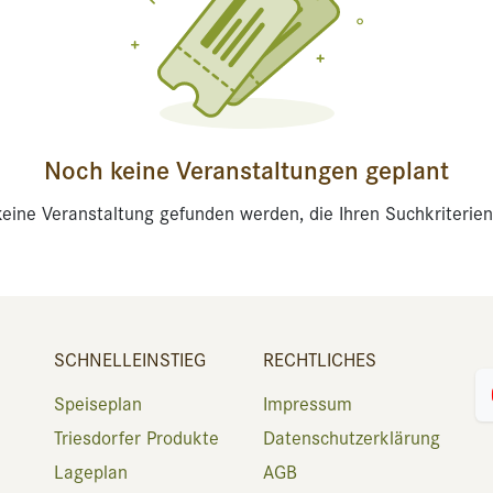
Noch keine Veranstaltungen geplant
eine Veranstaltung gefunden werden, die Ihren Suchkriterien
SCHNELLEINSTIEG
RECHTLICHES
Speiseplan
Impressum
Triesdorfer Produkte
Datenschutzerklärung
Lageplan
AGB