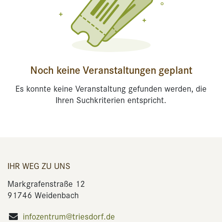
Noch keine Veranstaltungen geplant
Es konnte keine Veranstaltung gefunden werden, die
Ihren Suchkriterien entspricht.
IHR WEG ZU UNS
Markgrafenstraße 12
91746 Weidenbach
infozentrum@triesdorf.de