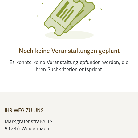
Noch keine Veranstaltungen geplant
Es konnte keine Veranstaltung gefunden werden, die
Ihren Suchkriterien entspricht.
IHR WEG ZU UNS
Markgrafenstraße 12
91746 Weidenbach