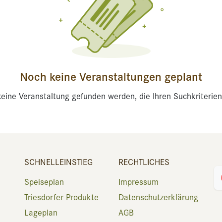
Noch keine Veranstaltungen geplant
eine Veranstaltung gefunden werden, die Ihren Suchkriterien
SCHNELLEINSTIEG
RECHTLICHES
Speiseplan
Impressum
Triesdorfer Produkte
Datenschutzerklärung
Lageplan
AGB