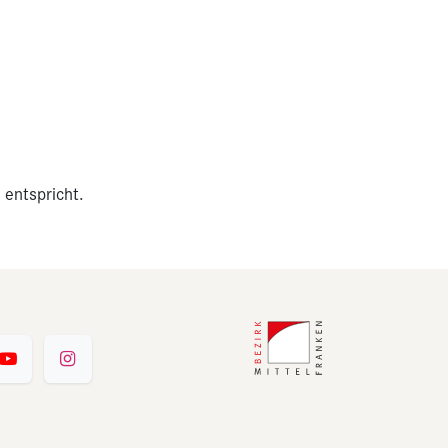
 entspricht.