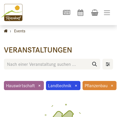
›
Events
VERANSTALTUNGEN
Hauswirtschaft
×
Landtechnik
×
Pflanzenbau
×