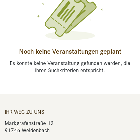
Noch keine Veranstaltungen geplant
Es konnte keine Veranstaltung gefunden werden, die
Ihren Suchkriterien entspricht.
IHR WEG ZU UNS
Markgrafenstraße 12
91746 Weidenbach