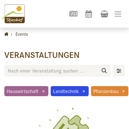
›
Events
VERANSTALTUNGEN
Hauswirtschaft
×
Landtechnik
×
Pflanzenbau
×