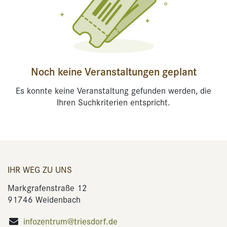
Noch keine Veranstaltungen geplant
Es konnte keine Veranstaltung gefunden werden, die
Ihren Suchkriterien entspricht.
IHR WEG ZU UNS
Markgrafenstraße 12
91746 Weidenbach
infozentrum@triesdorf.de