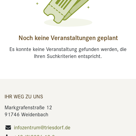
Noch keine Veranstaltungen geplant
Es konnte keine Veranstaltung gefunden werden, die
Ihren Suchkriterien entspricht.
IHR WEG ZU UNS
Markgrafenstraße 12
91746 Weidenbach
infozentrum@triesdorf.de