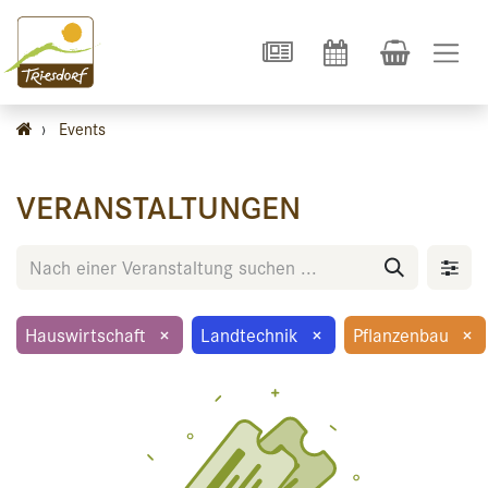
›
Events
VERANSTALTUNGEN
Hauswirtschaft
×
Landtechnik
×
Pflanzenbau
×